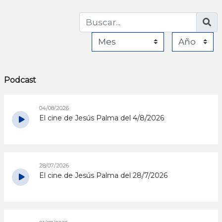
Podcast
04/08/2026
El cine de Jesús Palma del 4/8/2026
28/07/2026
El cine de Jesús Palma del 28/7/2026