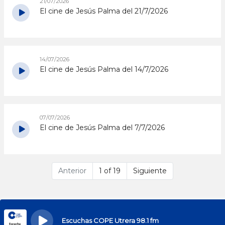
21/07/2026
El cine de Jesús Palma del 21/7/2026
14/07/2026
El cine de Jesús Palma del 14/7/2026
07/07/2026
El cine de Jesús Palma del 7/7/2026
Anterior
1 of 19
Siguiente
Escuchas COPE Utrera 98.1 fm