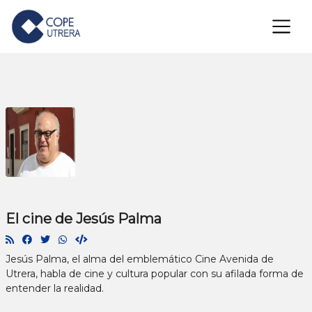
×
El cine de Jesús Palma
Jesús Palma, el alma del emblemático Cine Avenida de
Utrera, habla de cine y cultura popular con su afilada forma de
entender la realidad.