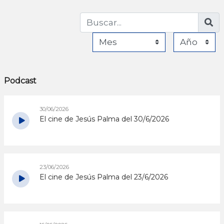
Podcast
30/06/2026
El cine de Jesús Palma del 30/6/2026
23/06/2026
El cine de Jesús Palma del 23/6/2026