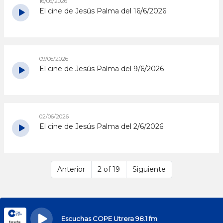
16/06/2026
El cine de Jesús Palma del 16/6/2026
09/06/2026
El cine de Jesús Palma del 9/6/2026
02/06/2026
El cine de Jesús Palma del 2/6/2026
Anterior
2 of 19
Siguiente
Escuchas COPE Utrera 98.1 fm