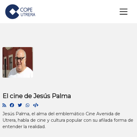
×
El cine de Jesús Palma
Jesús Palma, el alma del emblemático Cine Avenida de
Utrera, habla de cine y cultura popular con su afilada forma de
entender la realidad.