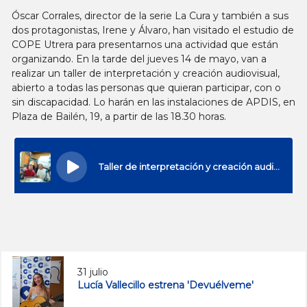
Óscar Corrales, director de la serie La Cura y también a sus
dos protagonistas, Irene y Álvaro, han visitado el estudio de
COPE Utrera para presentarnos una actividad que están
organizando. En la tarde del jueves 14 de mayo, van a
realizar un taller de interpretación y creación audiovisual,
abierto a todas las personas que quieran participar, con o
sin discapacidad. Lo harán en las instalaciones de APDIS, en
Plaza de Bailén, 19, a partir de las 18.30 horas.
31 julio
Lucía Vallecillo estrena 'Devuélveme'