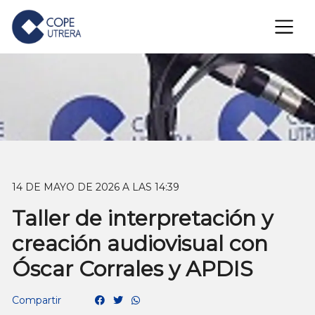
×
14 DE MAYO DE 2026 A LAS 14:39
Taller de interpretación y
creación audiovisual con
Óscar Corrales y APDIS
Compartir