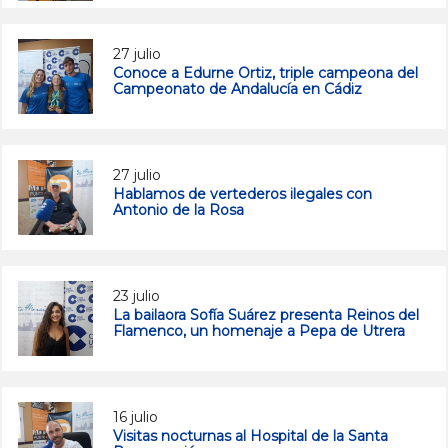
27 julio
Conoce a Edurne Ortiz, triple campeona del
Campeonato de Andalucía en Cádiz
27 julio
Hablamos de vertederos ilegales con
Antonio de la Rosa
23 julio
La bailaora Sofía Suárez presenta Reinos del
Flamenco, un homenaje a Pepa de Utrera
16 julio
Visitas nocturnas al Hospital de la Santa