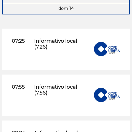
dom 14
07:25
Informativo local
(7.26)
07:55
Informativo local
(7.56)