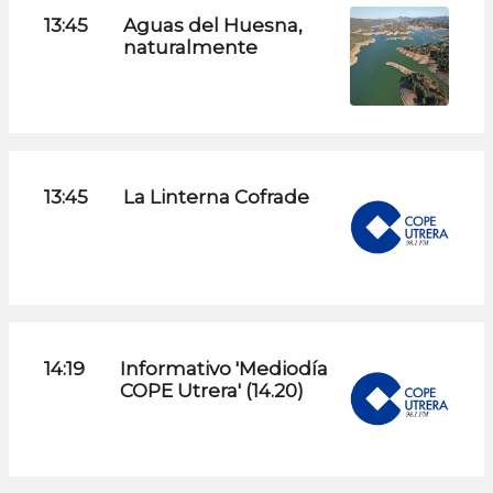
13:45
Aguas del Huesna,
naturalmente
13:45
La Linterna Cofrade
14:19
Informativo 'Mediodía
COPE Utrera' (14.20)