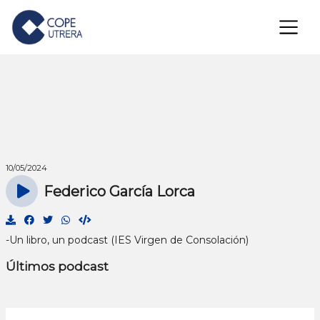
×
10/05/2024
Federico García Lorca
-Un libro, un podcast (IES Virgen de Consolación)
Últimos podcast