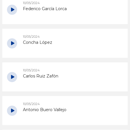
10/05/2024
Federico García Lorca
10/05/2024
Concha López
10/05/2024
Carlos Ruiz Zafón
10/05/2024
Antonio Buero Vallejo