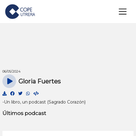
×
06/05/2024
Gloria Fuertes
-Un libro, un podcast (Sagrado Corazón)
Últimos podcast