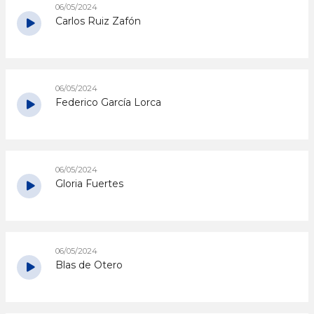
06/05/2024
Carlos Ruiz Zafón
06/05/2024
Federico García Lorca
06/05/2024
Gloria Fuertes
06/05/2024
Blas de Otero