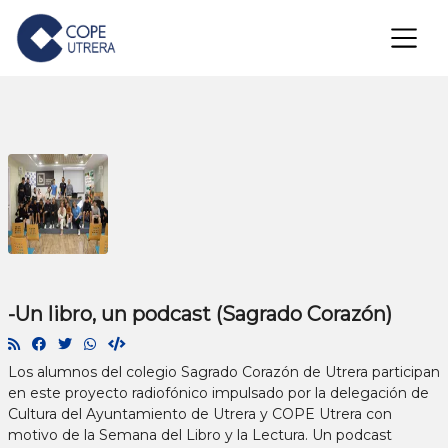
×
-Un libro, un podcast (Sagrado Corazón)
Los alumnos del colegio Sagrado Corazón de Utrera participan
en este proyecto radiofónico impulsado por la delegación de
Cultura del Ayuntamiento de Utrera y COPE Utrera con
motivo de la Semana del Libro y la Lectura. Un podcast