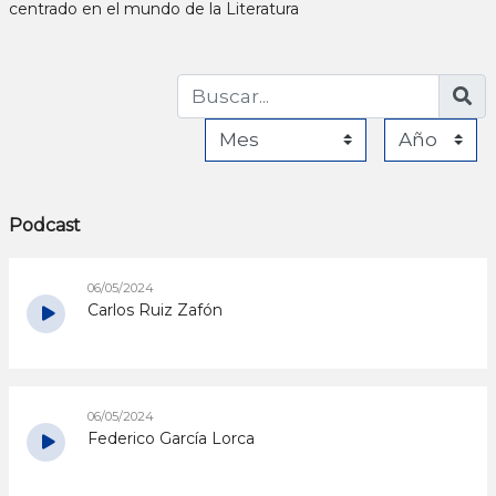
centrado en el mundo de la Literatura
Podcast
06/05/2024
Carlos Ruiz Zafón
06/05/2024
Federico García Lorca