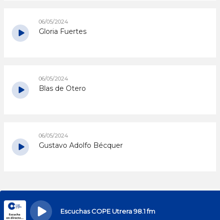
06/05/2024
Gloria Fuertes
06/05/2024
Blas de Otero
06/05/2024
Gustavo Adolfo Bécquer
Escuchas COPE Utrera 98.1 fm