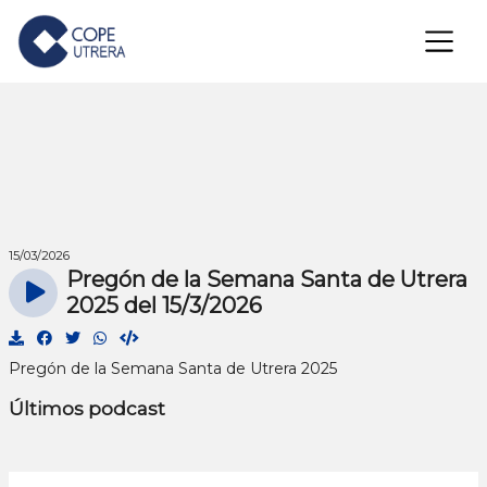
×
15/03/2026
Pregón de la Semana Santa de Utrera
2025 del 15/3/2026
Pregón de la Semana Santa de Utrera 2025
Últimos podcast