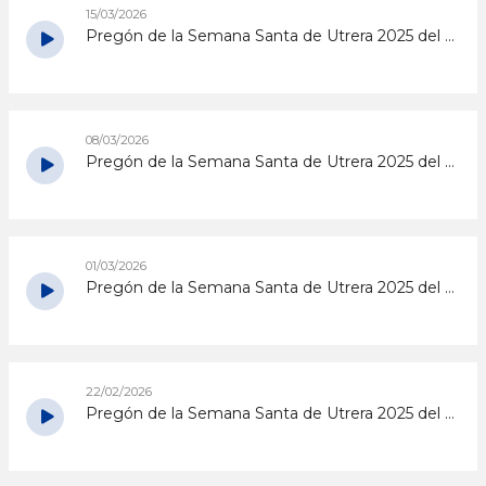
15/03/2026
Pregón de la Semana Santa de Utrera 2025 del 15/3/2026
08/03/2026
Pregón de la Semana Santa de Utrera 2025 del 8/3/2026
01/03/2026
Pregón de la Semana Santa de Utrera 2025 del 1/3/2026
22/02/2026
Pregón de la Semana Santa de Utrera 2025 del 22/2/2026