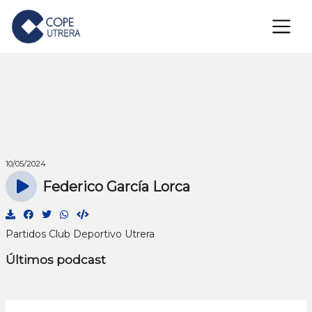
×
10/05/2024
Federico García Lorca
Partidos Club Deportivo Utrera
Últimos podcast