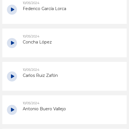
10/05/2024
Federico García Lorca
10/05/2024
Concha López
10/05/2024
Carlos Ruiz Zafón
10/05/2024
Antonio Buero Vallejo