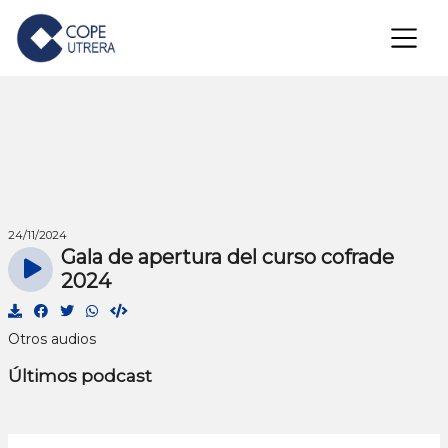
×
24/11/2024
Gala de apertura del curso cofrade
2024
Otros audios
Últimos podcast