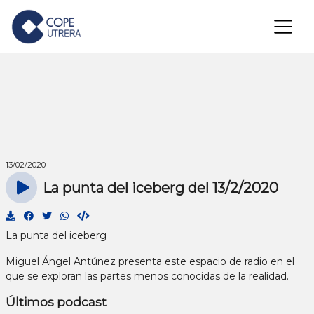
×
13/02/2020
La punta del iceberg del 13/2/2020
La punta del iceberg
Miguel Ángel Antúnez presenta este espacio de radio en el
que se exploran las partes menos conocidas de la realidad.
Últimos podcast