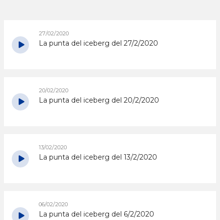
27/02/2020
La punta del iceberg del 27/2/2020
20/02/2020
La punta del iceberg del 20/2/2020
13/02/2020
La punta del iceberg del 13/2/2020
06/02/2020
La punta del iceberg del 6/2/2020