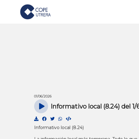
01/06/2026
Informativo local (8.24) del 1
Informativo local (8.24)