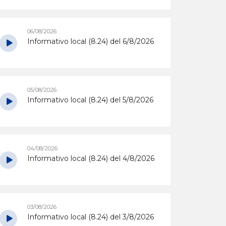
06/08/2026
Informativo local (8.24) del 6/8/2026
05/08/2026
Informativo local (8.24) del 5/8/2026
04/08/2026
Informativo local (8.24) del 4/8/2026
03/08/2026
Informativo local (8.24) del 3/8/2026