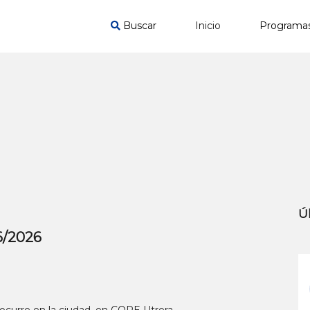
Buscar
Inicio
Programa
Ú
/6/2026