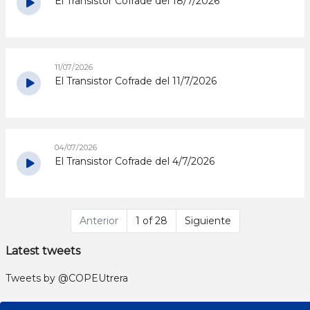
El Transistor Cofrade del 18/7/2026
11/07/2026
El Transistor Cofrade del 11/7/2026
04/07/2026
El Transistor Cofrade del 4/7/2026
Anterior
1 of 28
Siguiente
Latest tweets
Tweets by @COPEUtrera