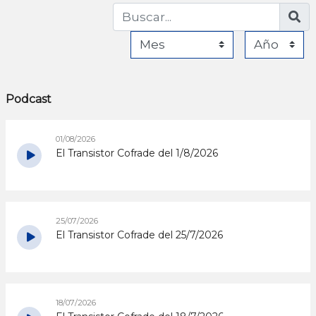
Podcast
01/08/2026
El Transistor Cofrade del 1/8/2026
25/07/2026
El Transistor Cofrade del 25/7/2026
18/07/2026