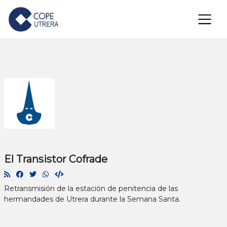
×
El Transistor Cofrade
Retransmisión de la estación de penitencia de las
hermandades de Utrera durante la Semana Santa.