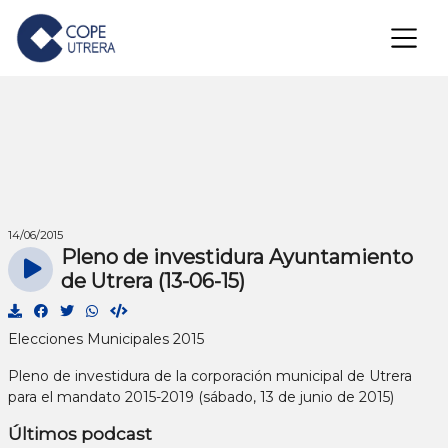
×
14/06/2015
Pleno de investidura Ayuntamiento
de Utrera (13-06-15)
Elecciones Municipales 2015
Pleno de investidura de la corporación municipal de Utrera
para el mandato 2015-2019 (sábado, 13 de junio de 2015)
Últimos podcast