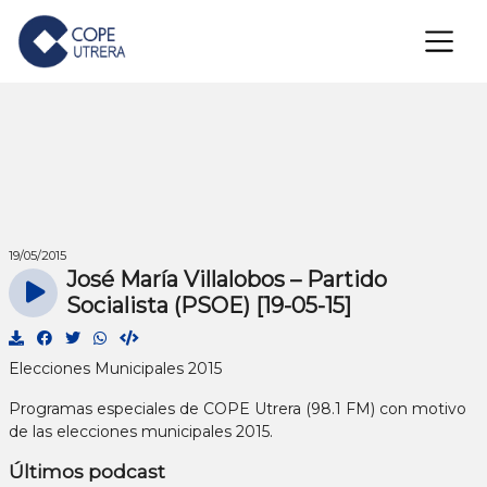
×
19/05/2015
José María Villalobos – Partido
Socialista (PSOE) [19-05-15]
Elecciones Municipales 2015
Programas especiales de COPE Utrera (98.1 FM) con motivo
de las elecciones municipales 2015.
Últimos podcast