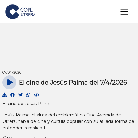
×
07/04/2026
El cine de Jesús Palma del 7/4/2026
El cine de Jesús Palma
Jesús Palma, el alma del emblemático Cine Avenida de
Utrera, habla de cine y cultura popular con su afilada forma de
entender la realidad.