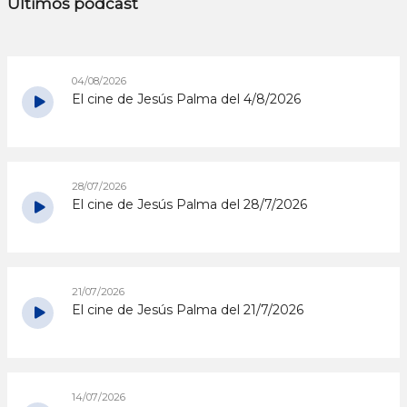
Últimos podcast
04/08/2026
El cine de Jesús Palma del 4/8/2026
28/07/2026
El cine de Jesús Palma del 28/7/2026
21/07/2026
El cine de Jesús Palma del 21/7/2026
14/07/2026