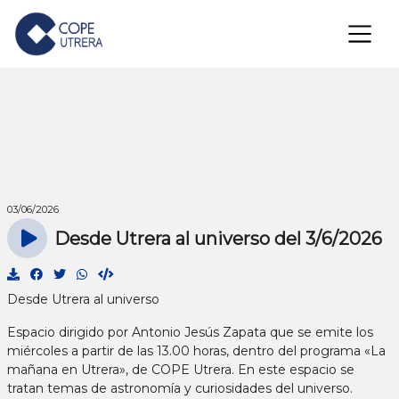
×
03/06/2026
Desde Utrera al universo del 3/6/2026
Desde Utrera al universo
Espacio dirigido por Antonio Jesús Zapata que se emite los
miércoles a partir de las 13.00 horas, dentro del programa «La
mañana en Utrera», de COPE Utrera. En este espacio se
tratan temas de astronomía y curiosidades del universo.