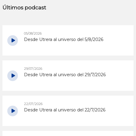
Últimos podcast
05/08/2026
Desde Utrera al universo del 5/8/2026
29/07/2026
Desde Utrera al universo del 29/7/2026
22/07/2026
Desde Utrera al universo del 22/7/2026