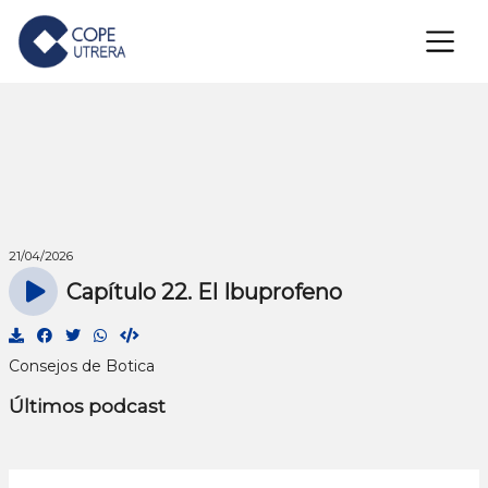
×
21/04/2026
Capítulo 22. El Ibuprofeno
Consejos de Botica
Últimos podcast