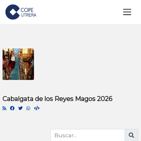
×
Cabalgata de los Reyes Magos 2026