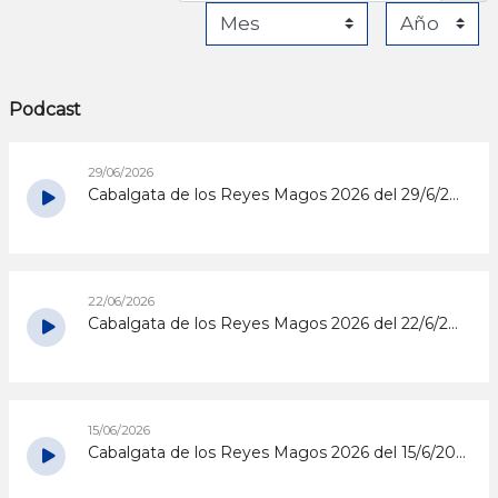
Podcast
29/06/2026
Cabalgata de los Reyes Magos 2026 del 29/6/2026
22/06/2026
Cabalgata de los Reyes Magos 2026 del 22/6/2026
15/06/2026
Cabalgata de los Reyes Magos 2026 del 15/6/2026