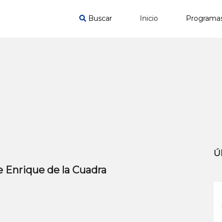
Buscar
Inicio
Programa
Ú
e Enrique de la Cuadra