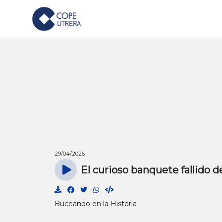
29/04/2026
El curioso banquete fallido d
Buceando en la Historia