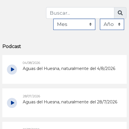
Podcast
04/08/2026
Aguas del Huesna, naturalmente del 4/8/2026
28/07/2026
Aguas del Huesna, naturalmente del 28/7/2026