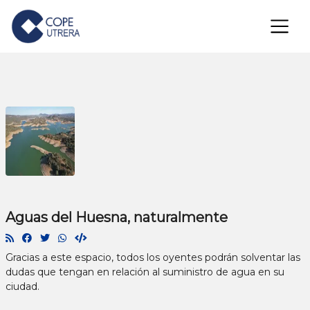
×
Aguas del Huesna, naturalmente
Gracias a este espacio, todos los oyentes podrán solventar las
dudas que tengan en relación al suministro de agua en su
ciudad.