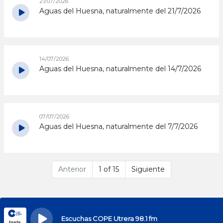
21/07/2026
Aguas del Huesna, naturalmente del 21/7/2026
14/07/2026
Aguas del Huesna, naturalmente del 14/7/2026
07/07/2026
Aguas del Huesna, naturalmente del 7/7/2026
Anterior
1 of 15
Siguiente
Escuchas COPE Utrera 98.1 fm