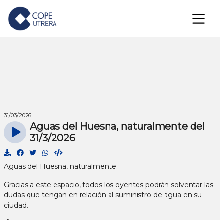
×
31/03/2026
Aguas del Huesna, naturalmente del
31/3/2026
Aguas del Huesna, naturalmente
Gracias a este espacio, todos los oyentes podrán solventar las
dudas que tengan en relación al suministro de agua en su
ciudad.