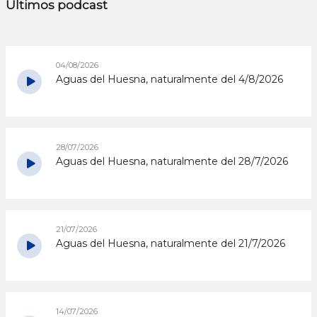
Últimos podcast
04/08/2026
Aguas del Huesna, naturalmente del 4/8/2026
28/07/2026
Aguas del Huesna, naturalmente del 28/7/2026
21/07/2026
Aguas del Huesna, naturalmente del 21/7/2026
14/07/2026