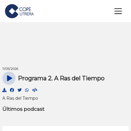
×
11/05/2026
Programa 2. A Ras del Tiempo
A Ras del Tiempo
Últimos podcast