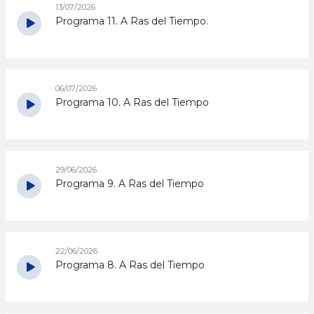
13/07/2026
Programa 11. A Ras del Tiempo.
06/07/2026
Programa 10. A Ras del Tiempo
29/06/2026
Programa 9. A Ras del Tiempo
22/06/2026
Programa 8. A Ras del Tiempo