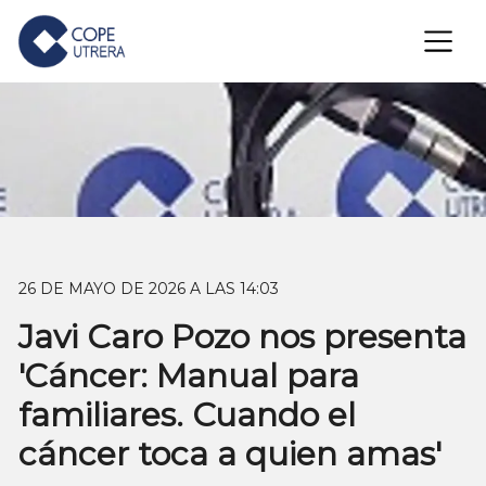
×
26 DE MAYO DE 2026 A LAS 14:03
Javi Caro Pozo nos presenta
'Cáncer: Manual para
familiares. Cuando el
cáncer toca a quien amas'