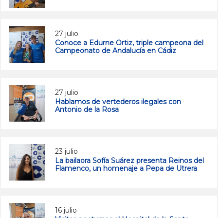
27 julio
Conoce a Edurne Ortiz, triple campeona del
Campeonato de Andalucía en Cádiz
27 julio
Hablamos de vertederos ilegales con
Antonio de la Rosa
23 julio
La bailaora Sofía Suárez presenta Reinos del
Flamenco, un homenaje a Pepa de Utrera
16 julio