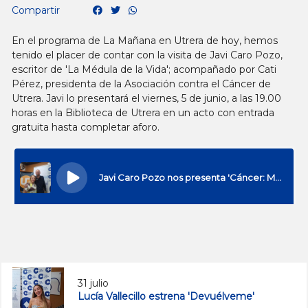
Compartir
En el programa de La Mañana en Utrera de hoy, hemos
tenido el placer de contar con la visita de Javi Caro Pozo,
escritor de 'La Médula de la Vida'; acompañado por Cati
Pérez, presidenta de la Asociación contra el Cáncer de
Utrera. Javi lo presentará el viernes, 5 de junio, a las 19.00
horas en la Biblioteca de Utrera en un acto con entrada
gratuita hasta completar aforo.
31 julio
Lucía Vallecillo estrena 'Devuélveme'