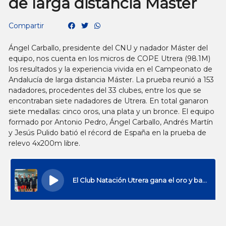
de larga distancia Máster
Compartir
Ángel Carballo, presidente del CNU y nadador Máster del
equipo, nos cuenta en los micros de COPE Utrera (98.1M)
los resultados y la experiencia vivida en el Campeonato de
Andalucía de larga distancia Máster. La prueba reunió a 153
nadadores, procedentes del 33 clubes, entre los que se
encontraban siete nadadores de Utrera. En total ganaron
siete medallas: cinco oros, una plata y un bronce. El equipo
formado por Antonio Pedro, Ángel Carballo, Andrés Martín
y Jesús Pulido batió el récord de España en la prueba de
relevo 4x200m libre.