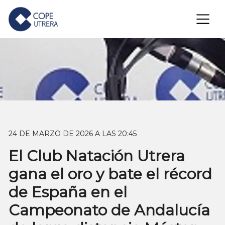
×
24 DE MARZO DE 2026 A LAS 20:45
El Club Natación Utrera
gana el oro y bate el récord
de España en el
Campeonato de Andalucía